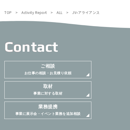
TOP
>
Activity Report
>
ALL
>
JV•アライアンス
Contact
ご相談
お仕事の相談・お見積り依頼
取材
事業に対する取材
業務提携
事業に展示会・イベント業務を追加相談