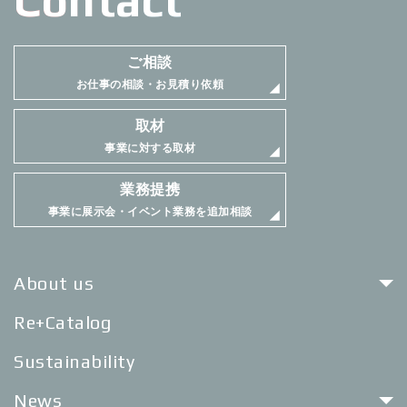
Contact
ご相談
お仕事の相談・お見積り依頼
取材
事業に対する取材
業務提携
事業に展示会・イベント業務を追加相談
About us
Re+Catalog
Sustainability
News